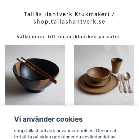
Tallås Hantverk Krukmakeri /
shop.tallashantverk.se
Välkommen till keramikbutiken på nätet.
Vi använder cookies
shop.tallashantverk använder cookies. Genom att
fortsätta på sidan godkänner du användandet av