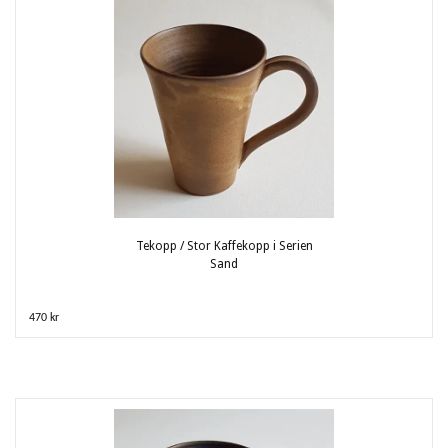
Tekopp / Stor Kaffekopp i Serien
Sand
470 kr