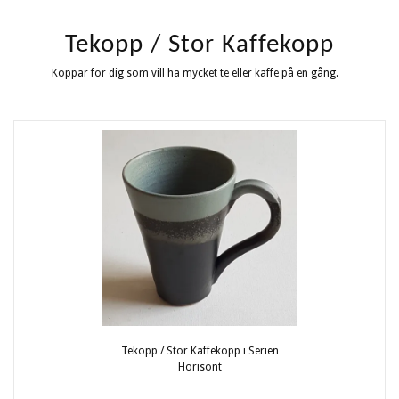
Tekopp / Stor Kaffekopp
Koppar för dig som vill ha mycket te eller kaffe på en gång.
Tekopp / Stor Kaffekopp i Serien
Horisont