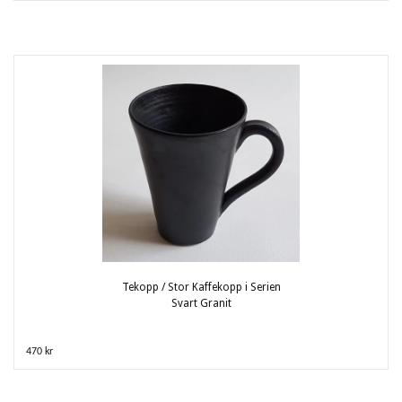
Tekopp / Stor Kaffekopp i Serien
Svart Granit
470 kr