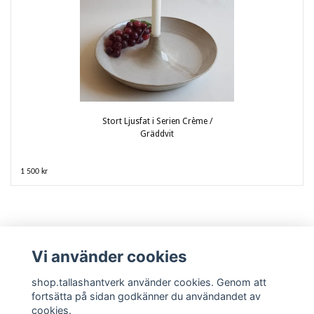
Stort Ljusfat i Serien Crème /
Gräddvit
1 500 kr
Vi använder cookies
shop.tallashantverk använder cookies. Genom att
fortsätta på sidan godkänner du användandet av
cookies.