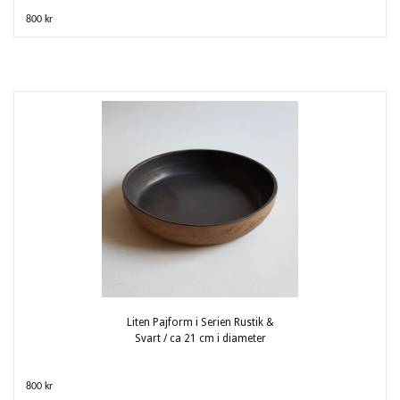
800 kr
Liten Pajform i Serien Rustik &
Svart / ca 21 cm i diameter
800 kr