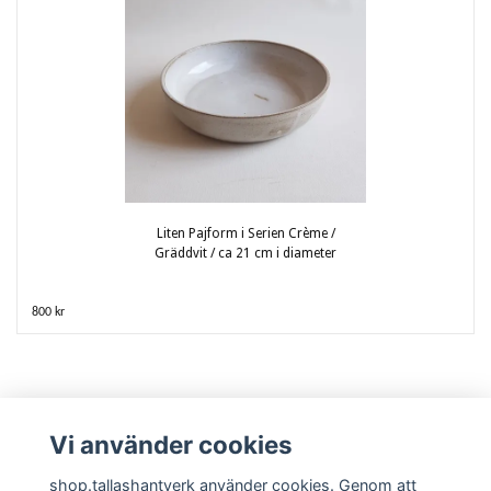
Liten Pajform i Serien Crème /
Gräddvit / ca 21 cm i diameter
800 kr
Vi använder cookies
shop.tallashantverk använder cookies. Genom att