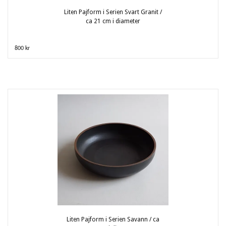
Liten Pajform i Serien Svart Granit /
ca 21 cm i diameter
800 kr
Liten Pajform i Serien Savann / ca