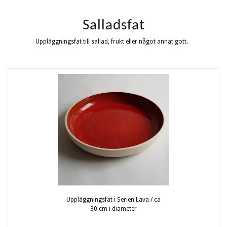
Salladsfat
Uppläggningsfat till sallad, frukt eller något annat gott.
Uppläggningsfat i Serien Lava / ca
30 cm i diameter