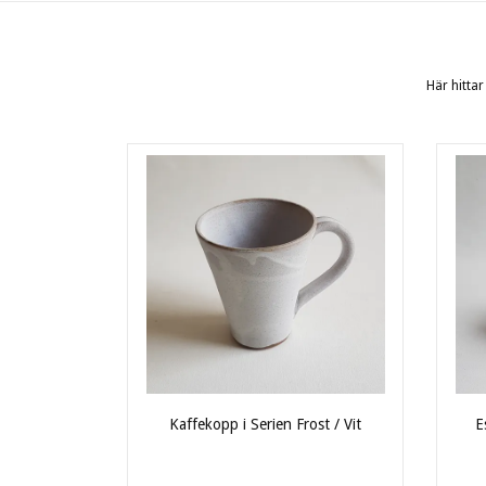
Här hittar
Kaffekopp i Serien Frost / Vit
E