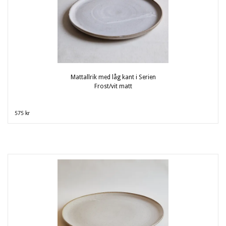
Mattallrik med låg kant i Serien
Frost/vit matt
575 kr