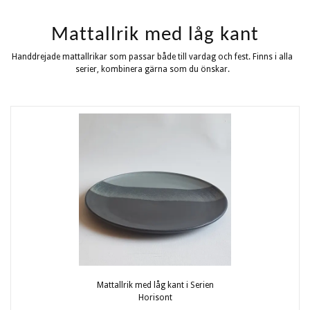
Mattallrik med låg kant
Handdrejade mattallrikar som passar både till vardag och fest. Finns i alla
serier, kombinera gärna som du önskar.
Mattallrik med låg kant i Serien
Horisont