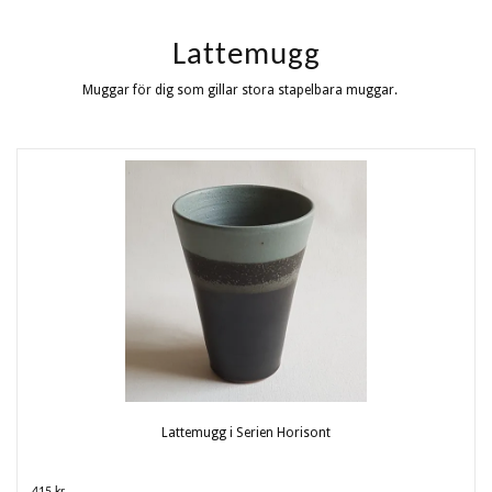
Lattemugg
Muggar för dig som gillar stora stapelbara muggar.
Lattemugg i Serien Horisont