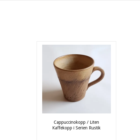
Cappuccinokopp / Liten
Kaffekopp i Serien Rustik