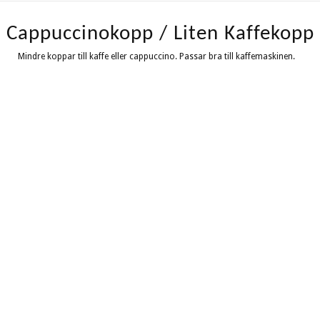
Cappuccinokopp / Liten Kaffekopp
Mindre koppar till kaffe eller cappuccino. Passar bra till kaffemaskinen.