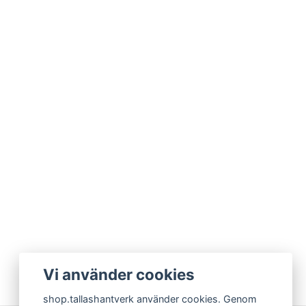
Vi använder cookies
shop.tallashantverk använder cookies. Genom