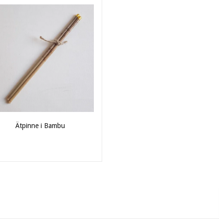
Ätpinne i Bambu