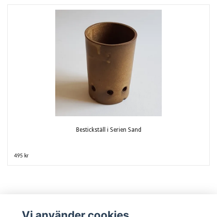
Bestickställ i Serien Sand
495 kr
Vi använder cookies