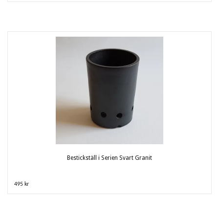
Bestickställ i Serien Svart Granit
495 kr