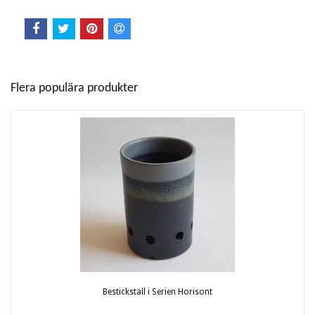
Flera populära produkter
Bestickställ i Serien Horisont