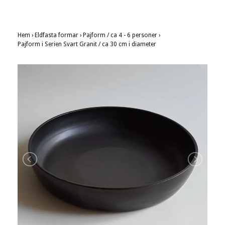
Hem
›
Eldfasta formar
›
Pajform / ca 4 - 6 personer
›
Pajform i Serien Svart Granit / ca 30 cm i diameter