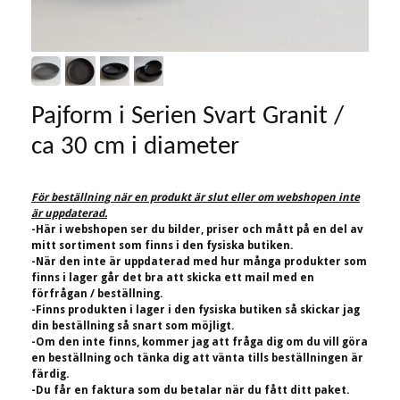
Pajform i Serien Svart Granit /
ca 30 cm i diameter
För beställning när en produkt är slut eller om webshopen inte
är uppdaterad.
-Här i webshopen ser du bilder, priser och mått på en del av
mitt sortiment som finns i den fysiska butiken.
-När den inte är uppdaterad med hur många produkter som
finns i lager går det bra att skicka ett mail med en
förfrågan / beställning.
-Finns produkten i lager i den fysiska butiken så skickar jag
din beställning så snart som möjligt.
-Om den inte finns, kommer jag att fråga dig om du vill göra
en beställning och tänka dig att vänta tills beställningen är
färdig.
-Du får en faktura som du betalar när du fått ditt paket.