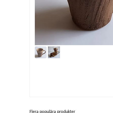
Flera populära produkter