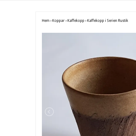
Hem
›
Koppar
›
Kaffekopp
›
Kaffekopp i Serien Rustik