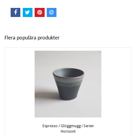
Flera populära produkter
Espresso / Glöggmugg i Serien
Horisont