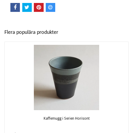
Flera populära produkter
Kaffemugg i Serien Horisont