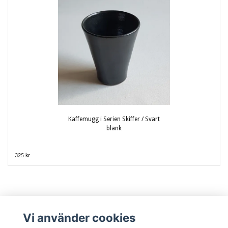
Kaffemugg i Serien Skiffer / Svart
blank
325 kr
Vi använder cookies