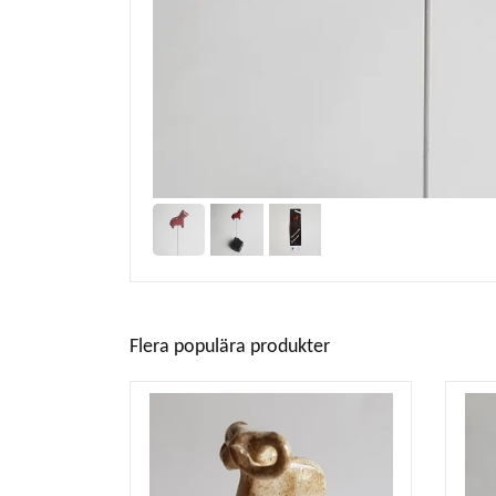
Flera populära produkter