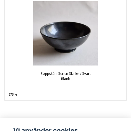
Soppskål i Serien Skiffer / Svart
Blank
375 kr
Vi använder cookies