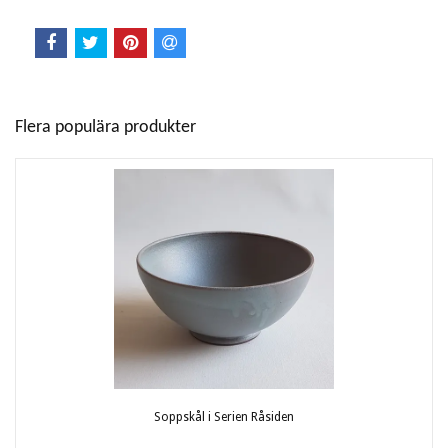
Flera populära produkter
Soppskål i Serien Råsiden