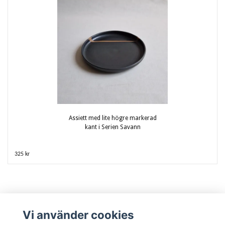
Assiett med lite högre markerad
kant i Serien Savann
325 kr
Vi använder cookies