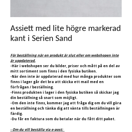
Assiett med lite högre markerad
kant i Serien Sand
För beställning när en produkt är slut eller om webshopen inte
är uppdaterad.
-Här i webshopen ser du bilder, priser och mått på en del av
mitt sortiment som finns i den fysiska butiken.
-När den inte är uppdaterad med hur många produkter som
finns i lager går det bra att skicka ett mail med en
förfrågan / beställning.
-Finns produkten i lager i den fysiska butiken så skickar jag
din beställning så snart som möjligt.
-Om den inte finns, kommer jag att fråga dig om du vill göra
en beställning och tänka dig att vänta tills beställningen är
färdig.
-Du får en faktura som du betalar när du fått ditt paket.
- Om du vill beställa via e-post: