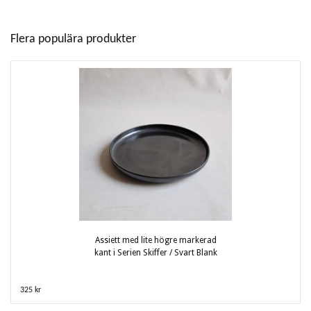
Flera populära produkter
Assiett med lite högre markerad
kant i Serien Skiffer / Svart Blank
325 kr