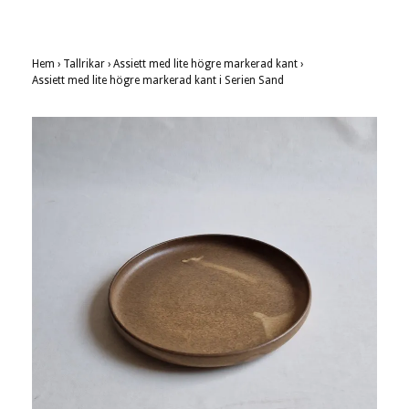
Hem
›
Tallrikar
›
Assiett med lite högre markerad kant
›
Assiett med lite högre markerad kant i Serien Sand