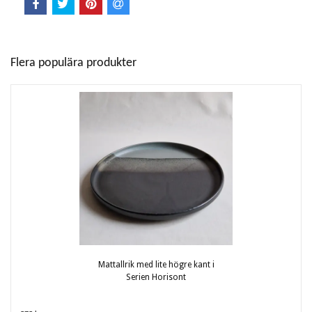
Flera populära produkter
Mattallrik med lite högre kant i
Serien Horisont