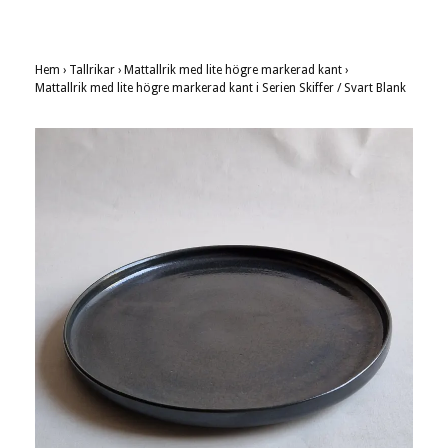
Hem
›
Tallrikar
›
Mattallrik med lite högre markerad kant
›
Mattallrik med lite högre markerad kant i Serien Skiffer / Svart Blank