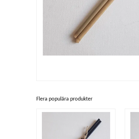
Flera populära produkter