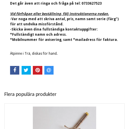
Det går även att ringa och fråga på tel: 0733627523
Vid förfrågan eller beställning, följ instruktionerna nedan.
-Var noga med att skriva antal, pris, namn samt serie (färg")
för att undvika missförstånd.
-Skicka även dina fullständiga kontaktuppgifter:
*Fullständigt namn och adress.
*Mobilnummer för avisering, samt *mailadress för faktura.
Ätpinne i Trä, diskas för hand.
Flera populära produkter