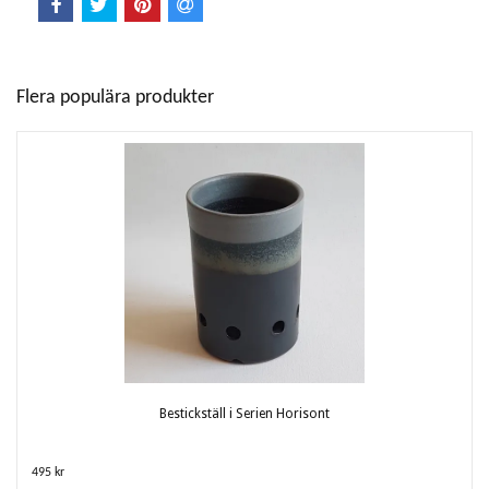
Flera populära produkter
Bestickställ i Serien Horisont
495 kr