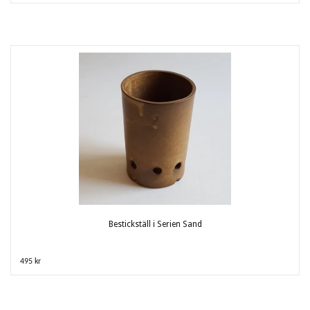
Bestickställ i Serien Sand
495 kr