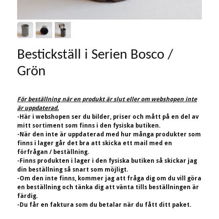
Bestickställ i Serien Bosco /
Grön
För beställning när en produkt är slut eller om webshopen inte
är uppdaterad.
-Här i webshopen ser du bilder, priser och mått på en del av
mitt sortiment som finns i den fysiska butiken.
-När den inte är uppdaterad med hur många produkter som
finns i lager går det bra att skicka ett mail med en
förfrågan / beställning.
-Finns produkten i lager i den fysiska butiken så skickar jag
din beställning så snart som möjligt.
-Om den inte finns, kommer jag att fråga dig om du vill göra
en beställning och tänka dig att vänta tills beställningen är
färdig.
-Du får en faktura som du betalar när du fått ditt paket.