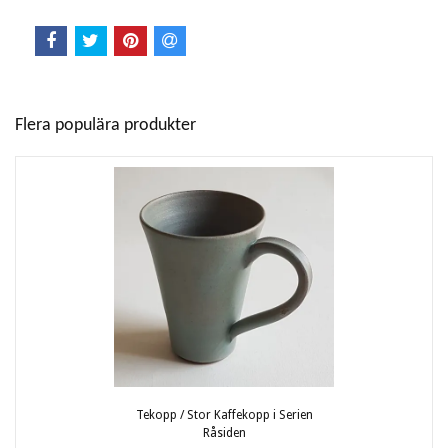
Flera populära produkter
Tekopp / Stor Kaffekopp i Serien
Råsiden