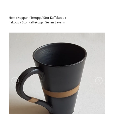
Hem
›
Koppar
›
Tekopp / Stor Kaffekopp
›
Tekopp / Stor Kaffekopp i Serien Savann