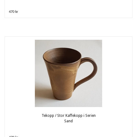
470 kr
Tekopp / Stor Kaffekopp i Serien
Sand