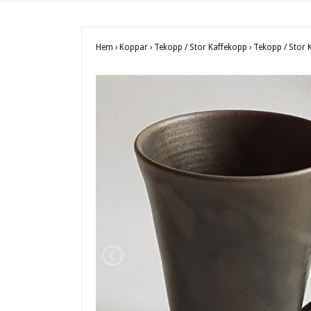
Hem
›
Koppar
›
Tekopp / Stor Kaffekopp
›
Tekopp / Stor 