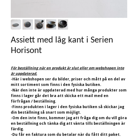
Assiett med låg kant i Serien
Horisont
För beställning när en produkt är slut eller om webshopen inte
är uppdaterad.
-Här i webshopen ser du bilder, priser och mått på en del av
mitt sortiment som finns i den fysiska butiken.
-När den inte är uppdaterad med hur många produkter som
finns i lager går det bra att skicka ett mail med en
förfrågan / beställning.
-Finns produkten i lager i den fysiska butiken så skickar jag
din beställning så snart som möjligt.
-Om den inte finns, kommer jag att fråga dig om du vill göra
en beställning och tänka dig att vänta tills beställningen är
färdig.
-Du får en faktura som du betalar när du fått ditt paket.