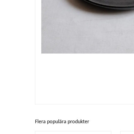
Flera populära produkter