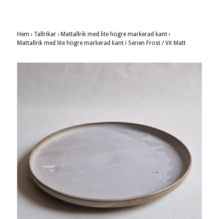
Hem
›
Tallrikar
›
Mattallrik med lite högre markerad kant
›
Mattallrik med lite högre markerad kant i Serien Frost / Vit Matt