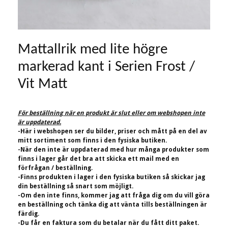
Mattallrik med lite högre
markerad kant i Serien Frost /
Vit Matt
För beställning när en produkt är slut eller om webshopen inte
är uppdaterad.
-Här i webshopen ser du bilder, priser och mått på en del av
mitt sortiment som finns i den fysiska butiken.
-När den inte är uppdaterad med hur många produkter som
finns i lager går det bra att skicka ett mail med en
förfrågan / beställning.
-Finns produkten i lager i den fysiska butiken så skickar jag
din beställning så snart som möjligt.
-Om den inte finns, kommer jag att fråga dig om du vill göra
en beställning och tänka dig att vänta tills beställningen är
färdig.
-Du får en faktura som du betalar när du fått ditt paket.