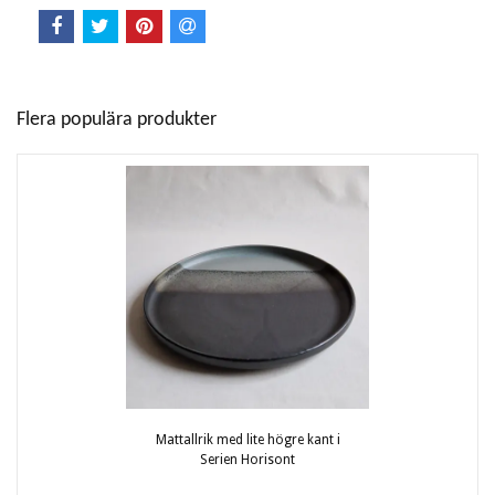
Flera populära produkter
Mattallrik med lite högre kant i
Serien Horisont