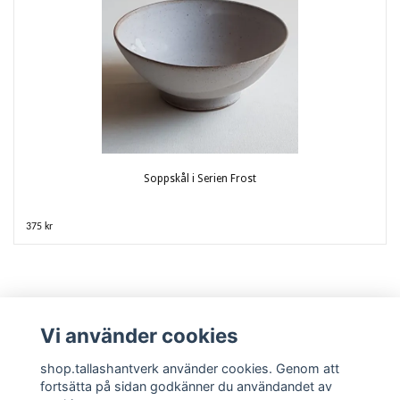
Soppskål i Serien Frost
375 kr
Vi använder cookies
shop.tallashantverk använder cookies. Genom att
fortsätta på sidan godkänner du användandet av